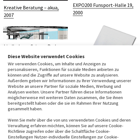
EXPO200 Funsport-Halle 19,
Kreative Beratung – akua,
2000
2007
Lindholmen Science Park,
2005
Diese Website verwendet Cookies
Wir verwenden Cookies, um Inhalte und Anzeigen zu
personalisieren, Funktionen für soziale Medien anbieten zu
können und die Zugriffe auf unsere Website zu analysieren.
Außerdem geben wir Informationen zu Ihrer Verwendung unserer
Website an unsere Partner für soziale Medien, Werbung und
Multiples vom VICE-Versand,
Analysen weiten. Unsere Partner führen diese Informationen
möglicherweise mit weiteren Daten zusammen, die Sie ihnen
2001
bereitgestellt haben oder die sie im Rahmen Ihrer Nutzung
gesammelt haben.
Wenn Sie mehr über die von uns verwendeten Cookies und deren
Verwaltung erfahren möchten, können Sie auf unsere Cookie-
Richtlinie zugreifen oder über die Schaltfläche Cookie-
Einstellungen Nutzer-individuelle Einstellungen zur Cookie-