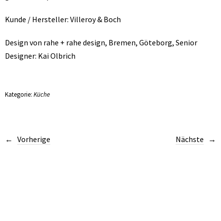
Kunde / Hersteller: Villeroy & Boch
Design von rahe + rahe design, Bremen, Göteborg, Senior
Designer: Kai Olbrich
Kategorie:
Küche
Vorherige
Nächste