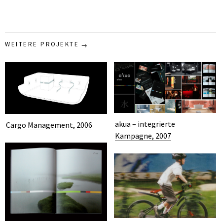
WEITERE PROJEKTE
akua – integrierte
Cargo Management, 2006
Kampagne, 2007