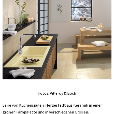
Fotos: Villeroy & Boch
Serie von Küchenspülen. Hergestellt aus Keramik in einer
großen Farbpalette und in verschiedenen Größen.